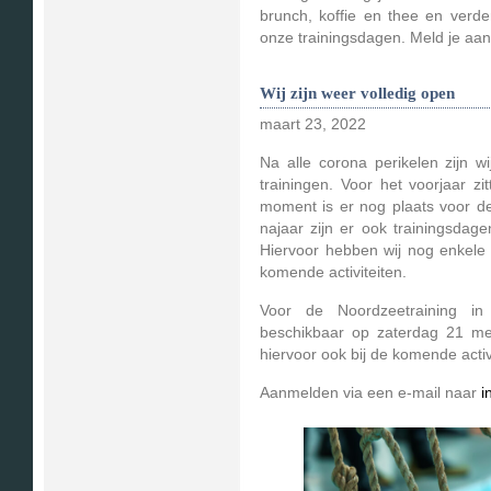
brunch, koffie en thee en verde
onze trainingsdagen. Meld je aa
Wij zijn weer volledig open
maart 23, 2022
Na alle corona perikelen zijn 
trainingen. Voor het voorjaar z
moment is er nog plaats voor de 
najaar zijn er ook trainingsdag
Hiervoor hebben wij nog enkele 
komende activiteiten.
Voor de Noordzeetraining in
beschikbaar op zaterdag 21 me
hiervoor ook bij de komende activ
Aanmelden via een e-mail naar
i