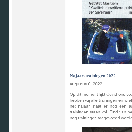
Najaarstrainingen 2022
augustus 6, 2022
Op dit moment lijkt Covid ons vo
hebben wij alle trainingen en wra
het najaar staat er nog een a
trainingen staan vol. Eind van h
nog trainingen toegevoegd word