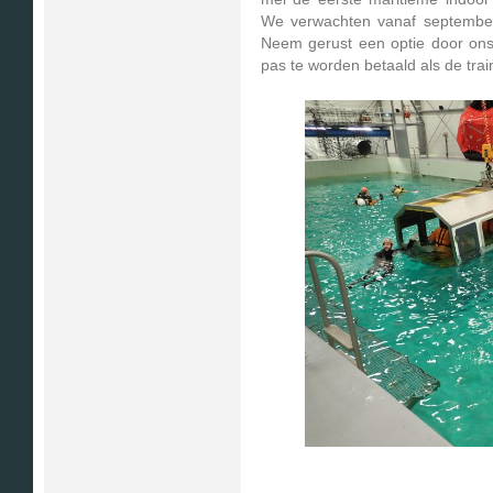
We verwachten vanaf september
Neem gerust een optie door ons
pas te worden betaald als de train