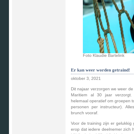
Foto Klaudie Bartelink
Er kan weer worden getraind!
oktober 3, 2021
Dit najaar verzorgen we weer de 
Maritiem al 30 jaar verzorgt
helemaal operatief om groepen to
personen per instructeur). Alle
brunch vooraf.
Voor de training zijn er gelukki
erop dat iedere deelnemer zich h