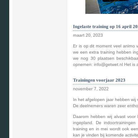
Ingelaste training op 16 april 2
maart 20, 2023
Er is op dit moment veel animo v
we een extra training hebben in
we nog 30 plaatsen beschikbaar.
opnemen: info@getwet.nl Het is a
Trainingen voorjaar 2023
november 7, 2022
In het afgelopen jaar hebben wij
De deelnemers waren zeer entho
Daarom hebben wij alvast voor 
ingepland. De indoortrainingen
training en in mei wordt ook ee
kan je vinden bij komende activite