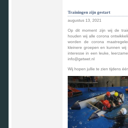
Trainingen zijn gestart
augustus 13, 2021
Op dit moment zijn wij de trai
houden wij alle corona ontwikkel
worden de corona maatregele
kleinere groepen en kunnen wij
interesse in een leuke, leerzame
info@getwet.nl
Wij hopen jullie te zien tijdens é