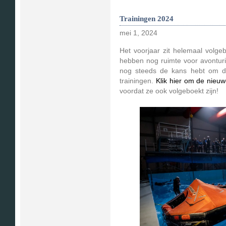
Trainingen 2024
mei 1, 2024
Het voorjaar zit helemaal volge
hebben nog ruimte voor avonturier
nog steeds de kans hebt om d
trainingen.
Klik hier om de nieuw
voordat ze ook volgeboekt zijn!