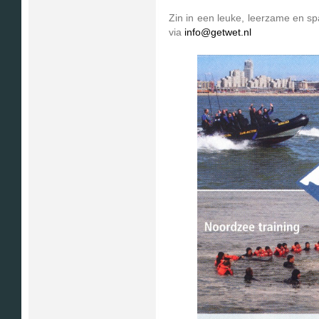
Zin in een leuke, leerzame en sp
via
info@getwet.nl